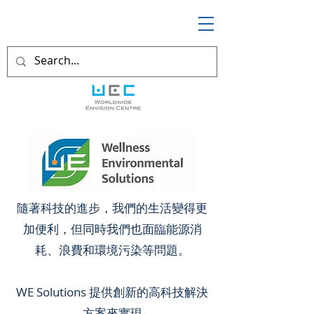
隨著科技的進步，我們的生活變得更
加便利，但同時我們也面臨能源消
耗、浪費和環境污染等問題。
WE Solutions 提供創新的高科技解決
方案來實現