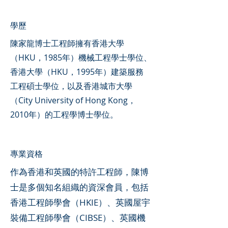
學歷
陳家龍博士工程師擁有香港大學
（HKU，1985年）機械工程學士學位、
香港大學（HKU，1995年）建築服務
工程碩士學位，以及香港城市大學
（City University of Hong Kong，
2010年）的工程學博士學位。
專業資格
作為香港和英國的特許工程師，陳博
士是多個知名組織的資深會員，包括
香港工程師學會（HKIE）、英國屋宇
裝備工程師學會（CIBSE）、英國機