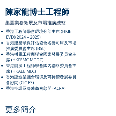
陳家龍博士工程師
集團業務拓展及市場推廣總監
香港工程師學會環境分部主席 (HKIE
EVD)(2024 – 2025)
香港建築環保評估協會名譽司庫及市場
推廣委員會主席 (BSL)
香港機電工程商聯會國家發展委員會主
席 (HKFEMC MGDC)
香港能源工程師學會國內聯絡委員會主
席 (HKAEE MLC)
香港建造業議會環境及可持續發展委員
會顧問 (CIC ES)
​香港空調及冷凍商會顧問 (ACRA)
更多簡介