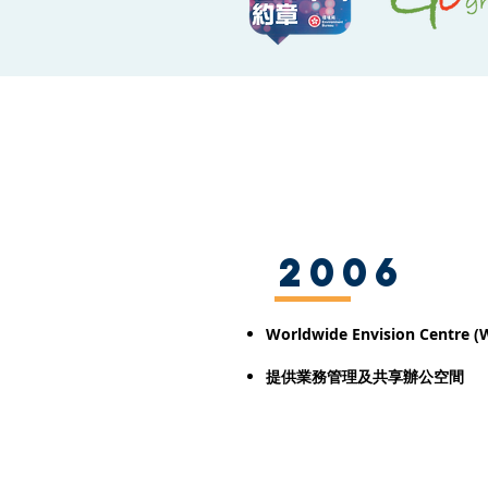
2006
Worldwide Envision Centre 
​提供業務管理及共享
辦公空間