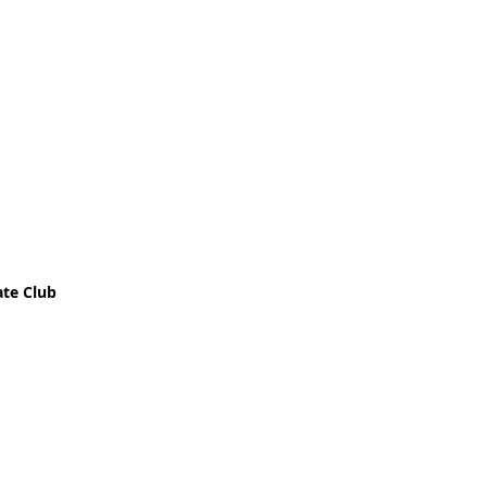
ate Club