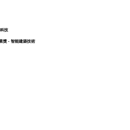
科技
 企業獎 - 智能建築技術