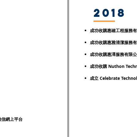
2018
成功收購惠確工程服務有
成功收購惠雅清潔服務有
成功收購惠澤服務有限公
成功收購 Nuthon Techno
成立 Celebrate
Techno
微信網上平台