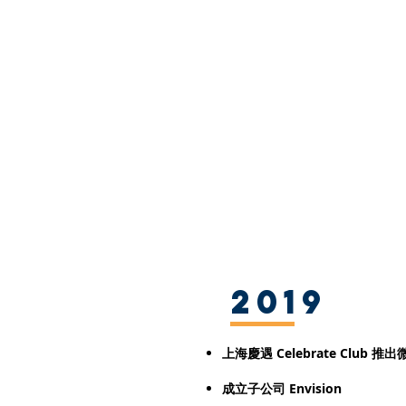
2019
上海慶遇
Celebrate Club
推出
成立子公司 Envision