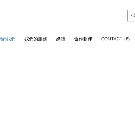
關於我們
我們的服務
媒體
合作夥伴
CONTACT US