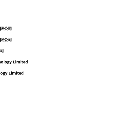
限公司
限公司
司
logy Limited
logy
Limited