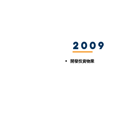
2009
開發投資物業