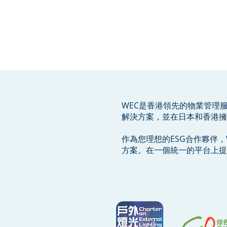
WEC是香港領先的物業管理
解決方案，並在日本和香港擁
作為您理想的ESG合作夥伴
方案。在一個統一的平台上提