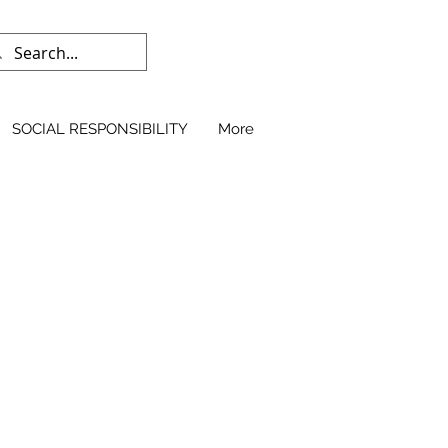
SOCIAL RESPONSIBILITY
More