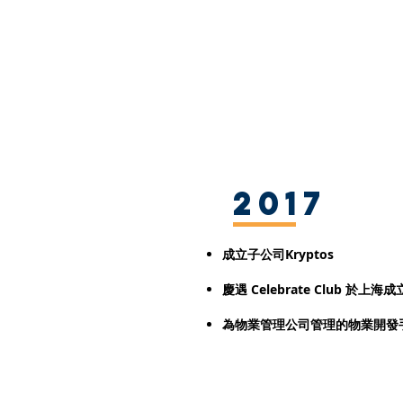
2017
成立子公司Kryptos
慶遇
Celebrate Club
於上海成
為物業管理公司管理的物業開發