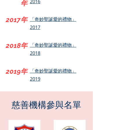
2016
年
2017年
「奇妙聖誕愛的禮物」
2017
2018年
「奇妙聖誕愛的禮物」
2018
2019年
「奇妙聖誕愛的禮物」
2019
慈善機構參與名單