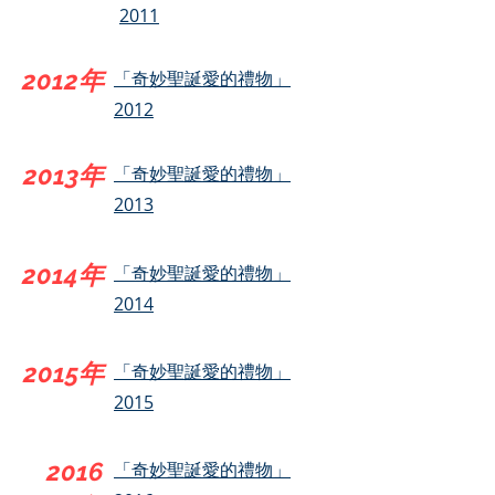
2011
2012年
「奇妙聖誕愛的禮物」
2012
2013年
「奇妙聖誕愛的禮物」
2013
2014年
「奇妙聖誕愛的禮物」
2014
2015年
「奇妙聖誕愛的禮物」
2015
2016
「奇妙聖誕愛的禮物」