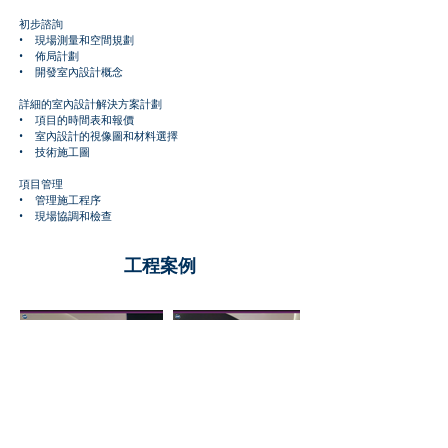
初步諮詢
• 現場測量和空間規劃
• 佈局計劃
• 開發室內設計概念
詳細的室內設計解決方案計劃
• 項目的時間表和報價
• 室內設計的視像圖和材料選擇
• 技術施工圖
項目管理
• 管理施工程序
• 現場協調和檢查
工程案例